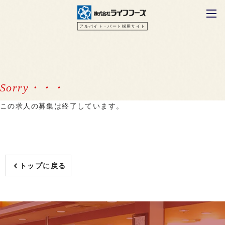
アルバイト・パート採用サイト
この求人の募集は終了しています。
トップに戻る