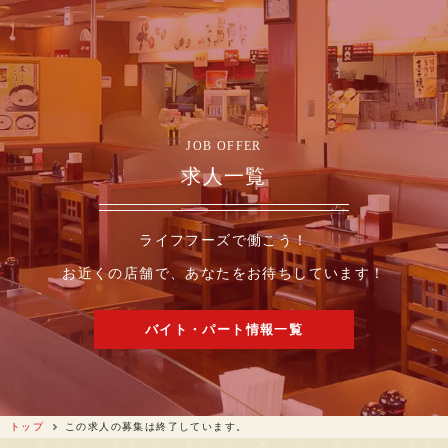
JOB OFFER
求人一覧
ライフフーズで働こう！
お近くの店舗で、あなたをお待ちしています！
バイト・パート情報一覧
トップ
この求人の募集は終了しています。