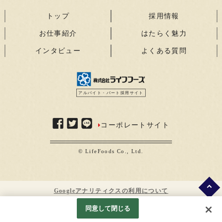
トップ
採用情報
お仕事紹介
はたらく魅力
インタビュー
よくある質問
アルバイト・パート採用サイト
コーポレートサイト
© LifeFoods Co., Ltd.
Googleアナリティクスの利用について
同意して閉じる