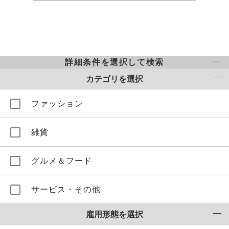
詳細条件を選択して検索
カテゴリを選択
ファッション
雑貨
グルメ＆フード
サービス・その他
雇用形態を選択