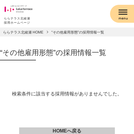
ららテラス北綾瀬
採用ホームページ
ららテラス北綾瀬 HOME
“その他雇用形態”の採用情報一覧
“その他雇用形態”の採用情報一覧
検索条件に該当する採用情報がありませんでした。
HOMEへ戻る