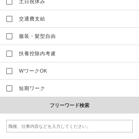
土日祝休み
交通費支給
服装・髪型自由
扶養控除内考慮
WワークOK
短期ワーク
フリーワード検索