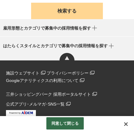
雇用形態とカテゴリで募集中の採用情報を探す
はたらくスタイルとカテゴリで募集中の採用情報を探す
施設ウェブサイト
プライバシーポリシー
Googleアナリティクスの利用について
三井ショッピングパーク 採用ポータルサイト
公式アプリ･メルマガ･SNS一覧
同意して閉じる