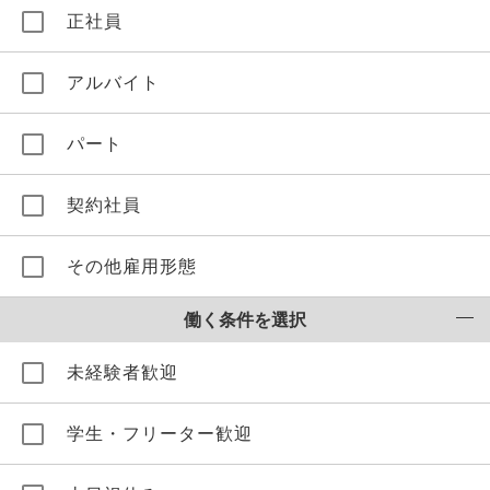
正社員
アルバイト
パート
契約社員
その他雇用形態
働く条件を選択
未経験者歓迎
学生・フリーター歓迎