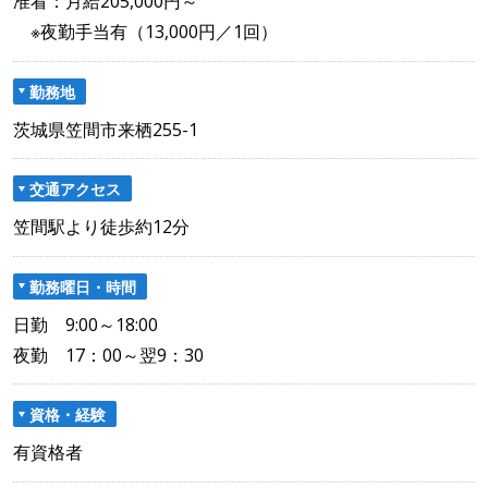
准看：月給205,000円～
※夜勤手当有（13,000円／1回）
勤務地
茨城県笠間市来栖255-1
交通アクセス
笠間駅より徒歩約12分
勤務曜日・時間
日勤 9:00～18:00
夜勤 17：00～翌9：30
資格・経験
有資格者