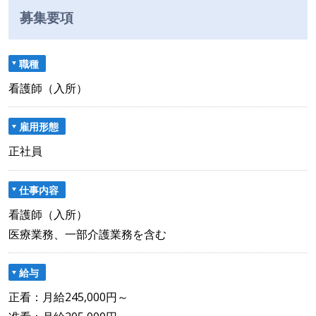
募集要項
職種
看護師（入所）
雇用形態
正社員
仕事内容
看護師（入所）
医療業務、一部介護業務を含む
給与
正看：月給245,000円～