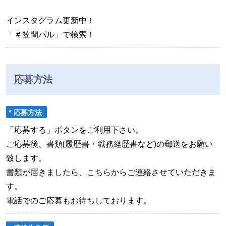
インスタグラム更新中！
「＃笠間パル」で検索！
応募方法
応募方法
「応募する」ボタンをご利用下さい。
ご応募後、書類(履歴書・職務経歴書など)の郵送をお願い
致します。
書類が届きましたら、こちらからご連絡させていただきま
す。
電話でのご応募もお待ちしております。