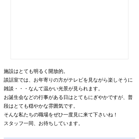
施設はとても明るく開放的。
談話室では、お年寄りの方がテレビを見ながら楽しそうに
雑談・・・なんて温かい光景が見られます。
お誕生会などの行事がある日はとてもにぎやかですが、普
段はとても穏やかな雰囲気です。
そんな私たちの職場をぜひ一度見に来て下さいね！
スタッフ一同、お待ちしています。