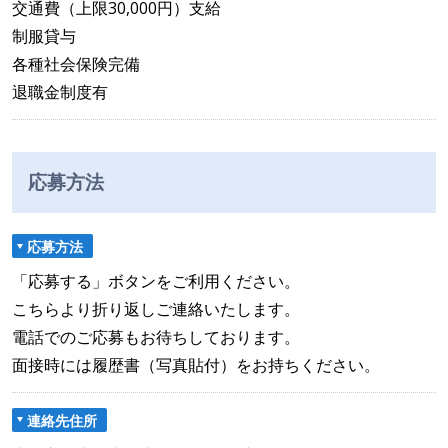
交通費（上限30,000円）支給
制服貸与
各種社会保険完備
退職金制度有
応募方法
応募方法
「応募する」ボタンをご利用ください。
こちらより折り返しご連絡いたします。
電話でのご応募もお待ちしております。
面接時には履歴書（写真貼付）をお持ちください。
連絡先住所