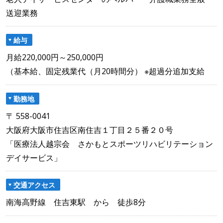
送迎業務
給与
月給220,000円～250,000円
（基本給、固定残業代（月20時間分） ※超過分追加支給
勤務地
〒 558-0041
大阪府大阪市住吉区南住吉１丁目２５番２０号
「医療法人越宗会 さかもとスポーツリハビリテーション
デイサービス」
交通アクセス
南海高野線 住吉東駅 から 徒歩8分