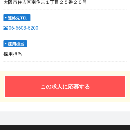
大阪市住吉区南住吉１丁目２５番２０号
連絡先TEL
06-6608-6200
採用担当
採用担当
この求人に応募する