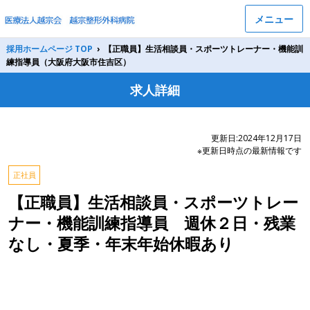
メニュー
採用ホームページ TOP
›
【正職員】生活相談員・スポーツトレーナー・機能訓
練指導員（大阪府大阪市住吉区）
求人詳細
更新日:2024年12月17日
※更新日時点の最新情報です
正社員
【正職員】生活相談員・スポーツトレー
ナー・機能訓練指導員 週休２日・残業
なし・夏季・年末年始休暇あり