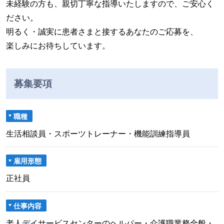
未経験の方も、親切丁寧な指導いたしますので、ご安心く
ださい。
明るく・誠実に患者さまと接するあなたのご応募を、
楽しみにお待ちしています。
募集要項
職種
生活相談員・スポーツトレーナー・機能訓練指導員
雇用形態
正社員
仕事内容
老人デイサービスセンターのヘルパー・介護職業務全般・