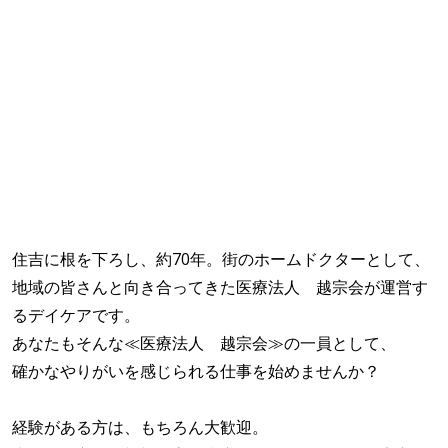
住吉に根を下ろし、約70年。街のホームドクターとして、
地域の皆さんと向き合ってきた医療法人 越宗会が運営す
るデイケアです。
あなたもそんな≪医療法人 越宗会≫の一員として、
確かなやりがいを感じられる仕事を始めませんか？
経験がある方は、もちろん大歓迎。