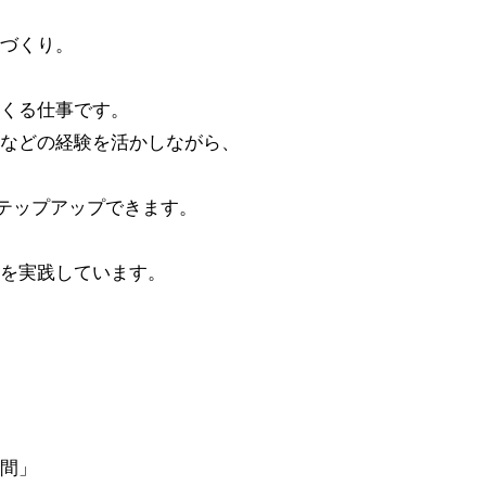
づくり。
くる仕事です。
などの経験を活かしながら、
ステップアップできます。
を実践しています。
）
間」