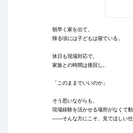
朝早く家を出て、
帰る頃には子どもは寝ている。
休日も現場対応で、
家族との時間は後回し。
「このままでいいのか」
そう思いながらも、
現場経験を活かせる場所がなくて動
――そんな方にこそ、見てほしい仕