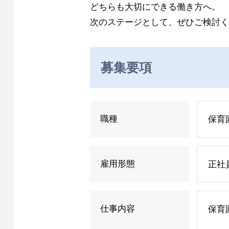
どちらも大切にできる働き方へ。
次のステージとして、ぜひご検討く
募集要項
職種
保育
雇用形態
正社
仕事内容
保育