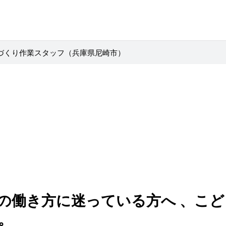
づくり作業スタッフ（兵庫県尼崎市）
の働き方に迷っている方へ 、こ
。