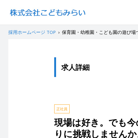
採用ホームページ TOP
›
保育園・幼稚園・こども園の遊び場
求人詳細
正社員
現場は好き。でも今
りに挑戦しませんか