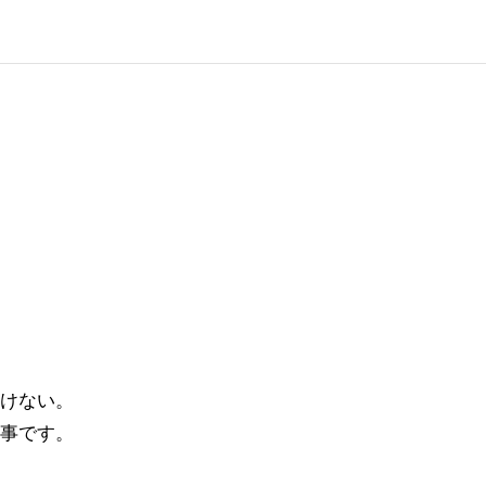
けない。
事です。