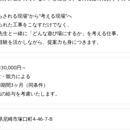
やらされる現場”から“考える現場”へ
られた工事をこなすだけでなく、
先生と一緒に「どんな遊び場にするか」を考える仕事。
経験を活かしながら、提案力も身につきます。
30,000円～
験・能力による
用期間3ヶ月（同条件）
職の給与を考慮いたします。
尼崎市塚口町4-46-7-B