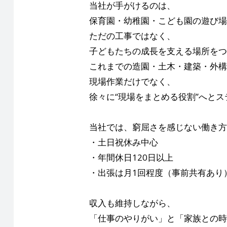
当社が手がけるのは、
保育園・幼稚園・こども園の遊び場
ただの工事ではなく、
子どもたちの成長を支える場所をつ
これまでの造園・土木・建築・外構
現場作業だけでなく、
徐々に“現場をまとめる役割”へと
当社では、窮屈さを感じない働き方
・土日祝休み中心
・年間休日120日以上
・出張は月1回程度（事前共有あり
収入も維持しながら、
「仕事のやりがい」と「家族との時