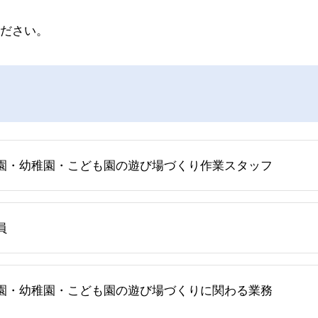
ださい。
園・幼稚園・こども園の遊び場づくり作業スタッフ
員
園・幼稚園・こども園の遊び場づくりに関わる業務