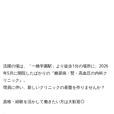
活躍の場は、「一橋学園駅」より徒歩1分の場所に、2026
年5月に開院したばかりの『糖尿病・腎・高血圧の内科ク
リニック』。
増員に伴い、新しいクリニックの基盤を作りませんか？
資格・経験を活かして働きたい方は大歓迎◎