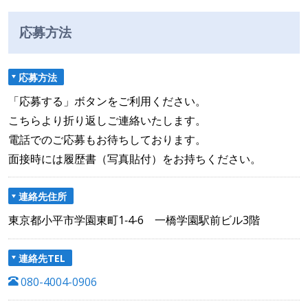
応募方法
応募方法
「応募する」ボタンをご利用ください。
こちらより折り返しご連絡いたします。
電話でのご応募もお待ちしております。
面接時には履歴書（写真貼付）をお持ちください。
連絡先住所
東京都小平市学園東町1‐4‐6 一橋学園駅前ビル3階
連絡先TEL
080-4004-0906