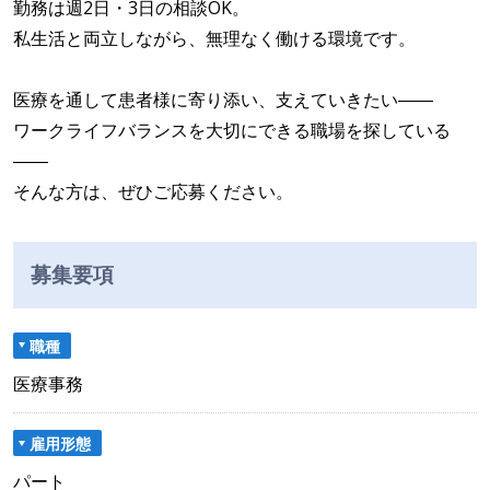
勤務は週2日・3日の相談OK。
私生活と両立しながら、無理なく働ける環境です。
医療を通して患者様に寄り添い、支えていきたい――
ワークライフバランスを大切にできる職場を探している
――
そんな方は、ぜひご応募ください。
募集要項
職種
医療事務
雇用形態
パート