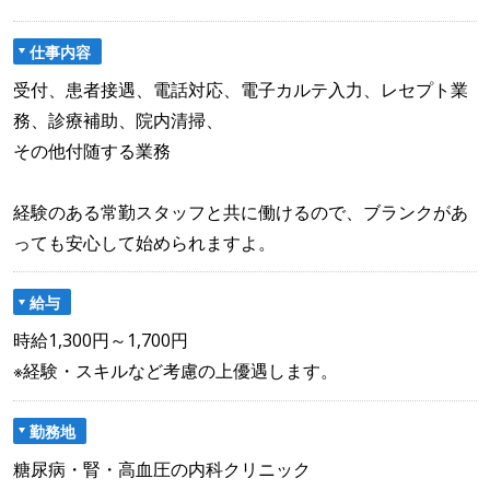
仕事内容
受付、患者接遇、電話対応、電子カルテ入力、レセプト業
務、診療補助、院内清掃、
その他付随する業務
経験のある常勤スタッフと共に働けるので、ブランクがあ
っても安心して始められますよ。
給与
時給1,300円～1,700円
※経験・スキルなど考慮の上優遇します。
勤務地
糖尿病・腎・高血圧の内科クリニック