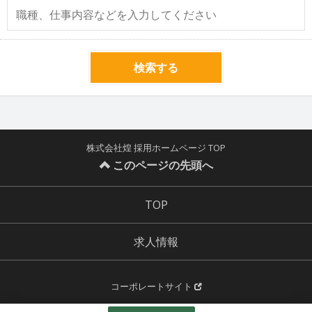
検索する
株式会社煌 採用ホームページ TOP
このページの先頭へ
TOP
求人情報
コーポレートサイト