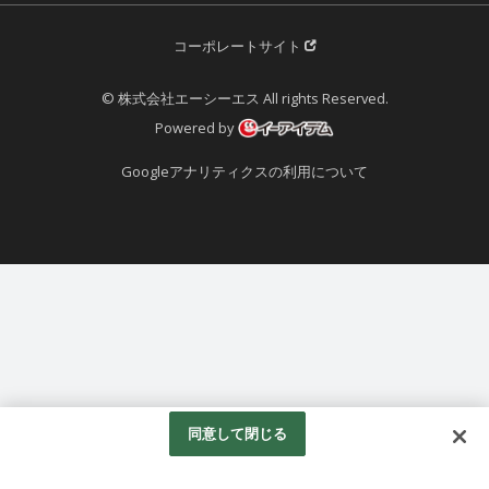
コーポレートサイト
© 株式会社エーシーエス All rights Reserved.
Powered by
Googleアナリティクスの利用について
同意して閉じる