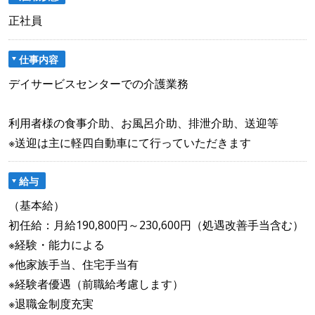
正社員
仕事内容
デイサービスセンターでの介護業務
利用者様の食事介助、お風呂介助、排泄介助、送迎等
※送迎は主に軽四自動車にて行っていただきます
給与
（基本給）
初任給：月給190,800円～230,600円（処遇改善手当含む）
※経験・能力による
※他家族手当、住宅手当有
※経験者優遇（前職給考慮します）
※退職金制度充実