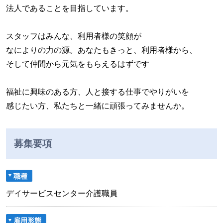
法人であることを目指しています。
スタッフはみんな、利用者様の笑顔が
なによりの力の源。あなたもきっと、利用者様から、
そして仲間から元気をもらえるはずです
福祉に興味のある方、人と接する仕事でやりがいを
感じたい方、私たちと一緒に頑張ってみませんか。
募集要項
職種
デイサービスセンター介護職員
雇用形態