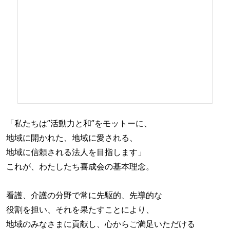
「私たちは”活動力と和”をモットーに、
地域に開かれた、地域に愛される、
地域に信頼される法人を目指します」
これが、わたしたち喜成会の基本理念。
看護、介護の分野で常に先駆的、先導的な
役割を担い、それを果たすことにより、
地域のみなさまに貢献し、心からご満足いただける