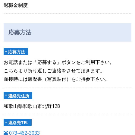
退職金制度
応募方法
応募方法
お電話または「応募する」ボタンをご利用下さい。
こちらより折り返しご連絡をさせて頂きます。
面接時には履歴書（写真貼付）をご持参下さい。
連絡先住所
和歌山県和歌山市北野128
連絡先TEL
073-462-3033