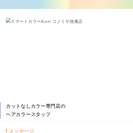
カットなしカラー専門店の
ヘアカラースタッフ
メッセージ