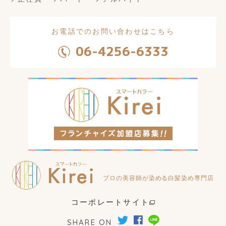
お電話でのお問い合わせはこちら
06-4256-6333
プロの美容師が染める白髪染め専門店
コーポレートサイト
SHARE ON