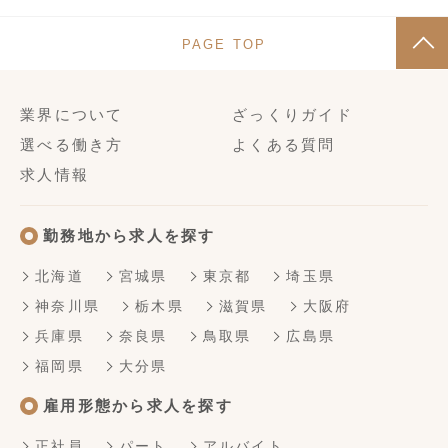
PAGE TOP
業界について
ざっくりガイド
選べる働き方
よくある質問
求人情報
勤務地から求人を探す
北海道
宮城県
東京都
埼玉県
神奈川県
栃木県
滋賀県
大阪府
兵庫県
奈良県
鳥取県
広島県
福岡県
大分県
雇用形態から求人を探す
正社員
パート
アルバイト