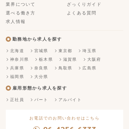
業界について
ざっくりガイド
選べる働き方
よくある質問
求人情報
勤務地から求人を探す
北海道
宮城県
東京都
埼玉県
神奈川県
栃木県
滋賀県
大阪府
兵庫県
奈良県
鳥取県
広島県
福岡県
大分県
雇用形態から求人を探す
正社員
パート
アルバイト
お電話でのお問い合わせはこちら