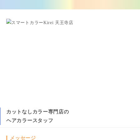
カットなしカラー専門店の
ヘアカラースタッフ
メッセージ