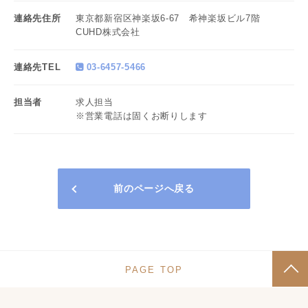
連絡先住所
東京都新宿区神楽坂6-67 希神楽坂ビル7階
CUHD株式会社
連絡先TEL
03-6457-5466
担当者
求人担当
※営業電話は固くお断りします
前のページへ戻る
PAGE TOP