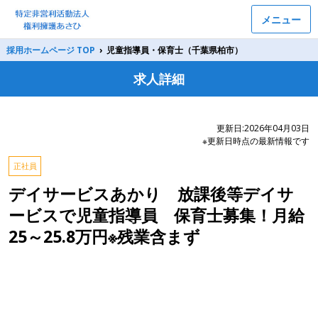
メニュー
採用ホームページ TOP
›
児童指導員・保育士（千葉県柏市）
求人詳細
更新日:2026年04月03日
※更新日時点の最新情報です
正社員
デイサービスあかり 放課後等デイサ
ービスで児童指導員 保育士募集！月給
25～25.8万円※残業含まず