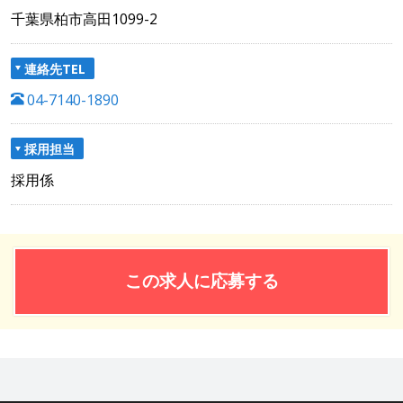
千葉県柏市高田1099-2
連絡先TEL
04-7140-1890
採用担当
採用係
この求人に応募する