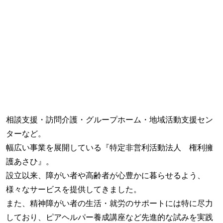
相談支援・訪問介護・グループホーム・地域活動支援セン
ターなど。
幅広い事業を展開している『特定非営利活動法人 権利擁
護あさひ』。
設立以来、障がい者や高齢者が心豊かに暮らせるよう、
様々なサービスを提供してきました。
また、精神障がい者の生活・就労のサポートには特に尽力
しており、ピアヘルパー養成講座など先進的な試みを実践