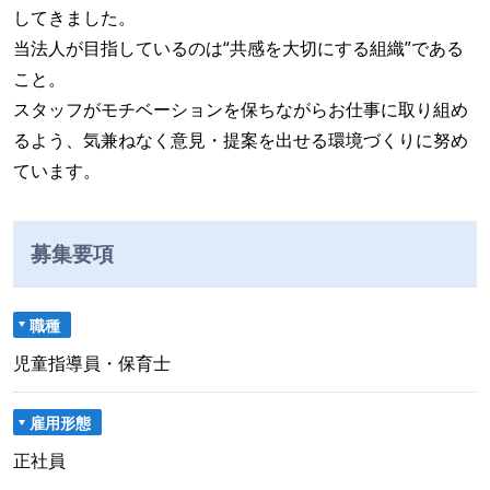
してきました。
当法人が目指しているのは“共感を大切にする組織”である
こと。
スタッフがモチベーションを保ちながらお仕事に取り組め
るよう、気兼ねなく意見・提案を出せる環境づくりに努め
ています。
募集要項
職種
児童指導員・保育士
雇用形態
正社員