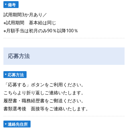
備考
試用期間3か月あり／
※試用期間 基本給は同じ
※月額手当は初月のみ90％以降100％
応募方法
応募方法
「応募する」ボタンをご利用ください。
こちらより折り返しご連絡いたします。
履歴書・職務経歴書をご郵送ください。
書類選考後 面接等をご連絡いたします。
連絡先住所