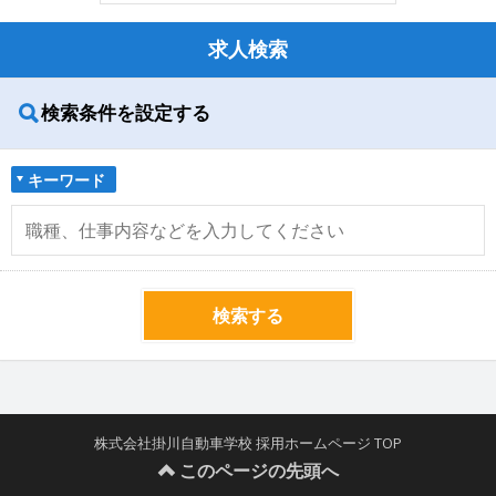
求人検索
検索条件を設定する
キーワード
検索する
株式会社掛川自動車学校 採用ホームページ TOP
このページの先頭へ