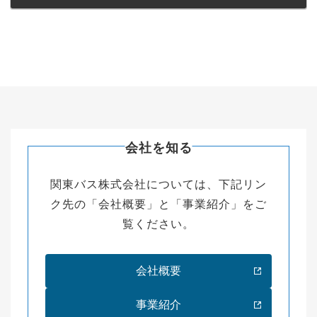
会社を知る
関東バス株式会社については、下記リン
ク先の「会社概要」と「事業紹介」をご
覧ください。
会社概要
事業紹介