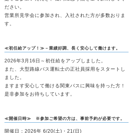
ださい。
営業所見学会に参加され、入社された方が多数おりま
す。
≪初任給アップ！≫－業績好調、長く安心して働けます。
2026年3月16日～初任給をアップしました。
また、大型路線バス運転士の正社員採用をスタートし
ました。
ますます安心して働ける関東バスに興味を持った方！
是非参加をお待ちしています。
≪開催日時≫ ※参加ご希望の方は、事前予約が必要です。
開催日：2026年 6/20(土)・21(日)