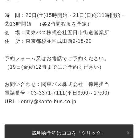
時 間：20日(土)15時開始・21日(日)①11時開始・
②13時開始 （各2時間程度を予定）
会 場：関東バス株式会社五日市街道営業所
住 所：東京都杉並区成田西2-18-20
予約フォーム又はお電話でご予約ください。
（19日(金)の12時までにご予約ください）
お問い合わせ：関東バス株式会社 採用担当
電話番号：03-3371-7111(平日9:00～17:00)
URL：entry@kanto-bus.co.jp
説明会予約はココを「クリック」