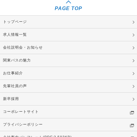
PAGE TOP
トップページ
求人情報一覧
会社説明会・お知らせ
関東バスの魅力
お仕事紹介
先輩社員の声
新卒採用
コーポレートサイト
プライバシーポリシー