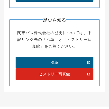
歴史を知る
関東バス株式会社の歴史については、下
記リンク先の「沿革」と「ヒストリー写
真館」をご覧ください。
沿革
ヒストリー写真館