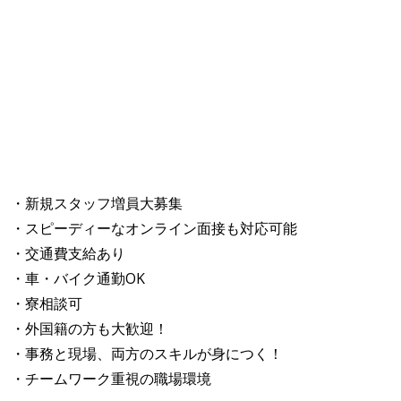
・新規スタッフ増員大募集
・スピーディーなオンライン面接も対応可能
・交通費支給あり
・車・バイク通勤OK
・寮相談可
・外国籍の方も大歓迎！
・事務と現場、両方のスキルが身につく！
・チームワーク重視の職場環境