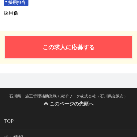
採用担当
採用係
この求人に応募する
石川県 施工管理補助業務 / 東洋ワーク株式会社（石川県金沢市）
このページの先頭へ
TOP