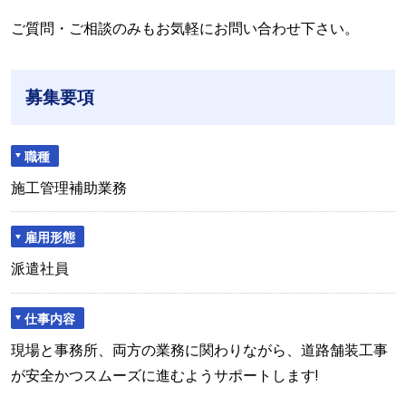
ご質問・ご相談のみもお気軽にお問い合わせ下さい。
募集要項
職種
施工管理補助業務
雇用形態
派遣社員
仕事内容
現場と事務所、両方の業務に関わりながら、道路舗装工事
が安全かつスムーズに進むようサポートします!