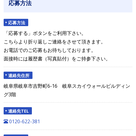
応募方法
応募方法
「応募する」ボタンをご利用下さい。
こちらより折り返しご連絡をさせて頂きます。
お電話でのご応募もお待ちしております。
面接時には履歴書（写真貼付）をご持参下さい。
連絡先住所
岐阜県岐阜市吉野町6-16 岐阜スカイウォールビルディン
グ3階
連絡先TEL
0120-622-381