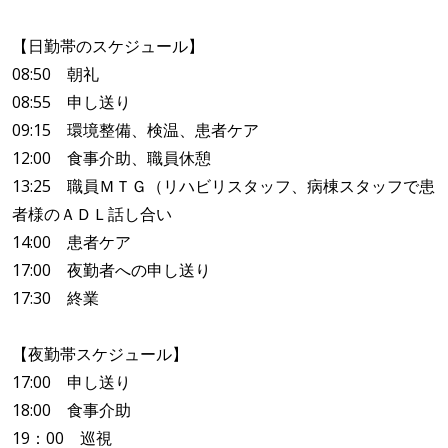
【日勤帯のスケジュール】
08:50 朝礼
08:55 申し送り
09:15 環境整備、検温、患者ケア
12:00 食事介助、職員休憩
13:25 職員ＭＴＧ（リハビリスタッフ、病棟スタッフで患
者様のＡＤＬ話し合い
14:00 患者ケア
17:00 夜勤者への申し送り
17:30 終業
【夜勤帯スケジュール】
17:00 申し送り
18:00 食事介助
19：00 巡視