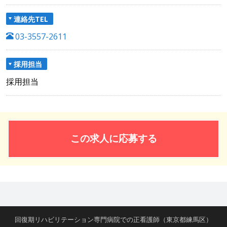
連絡先TEL
03-3557-2611
採用担当
採用担当
この求人に応募する
回復期リハビリテーション専門病院での正看護師（東京都練馬区）