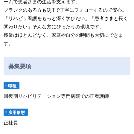
ームで患者さまの生活を支えます。
ブランクのある方もOJTで丁寧にフォローするので安心。
「リハビリ看護をもっと深く学びたい」「患者さまと長く
関わりたい」そんな方にぴったりの環境です。
残業はほとんどなく、家庭や自分の時間も大切にできま
す。
募集要項
職種
回復期リハビリテーション専門病院での正看護師
雇用形態
正社員