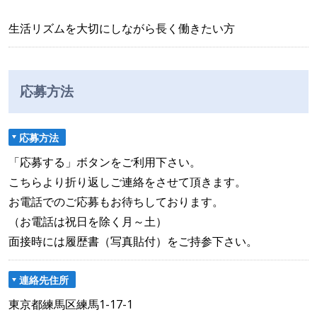
生活リズムを大切にしながら長く働きたい方
応募方法
応募方法
「応募する」ボタンをご利用下さい。
こちらより折り返しご連絡をさせて頂きます。
お電話でのご応募もお待ちしております。
（お電話は祝日を除く月～土）
面接時には履歴書（写真貼付）をご持参下さい。
連絡先住所
東京都練馬区練馬1-17-1