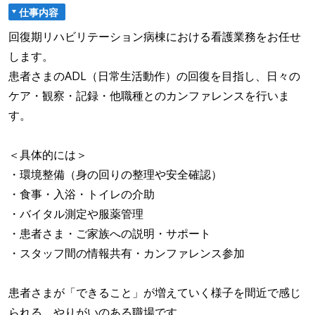
仕事内容
回復期リハビリテーション病棟における看護業務をお任せ
します。
患者さまのADL（日常生活動作）の回復を目指し、日々の
ケア・観察・記録・他職種とのカンファレンスを行いま
す。
＜具体的には＞
・環境整備（身の回りの整理や安全確認）
・食事・入浴・トイレの介助
・バイタル測定や服薬管理
・患者さま・ご家族への説明・サポート
・スタッフ間の情報共有・カンファレンス参加
患者さまが「できること」が増えていく様子を間近で感じ
られる、やりがいのある職場です。