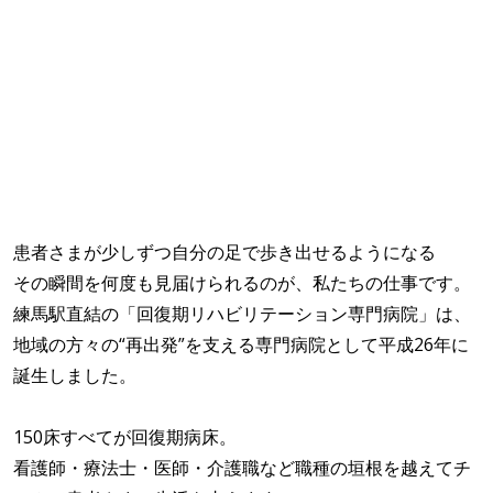
患者さまが少しずつ自分の足で歩き出せるようになる
その瞬間を何度も見届けられるのが、私たちの仕事です。
練馬駅直結の「回復期リハビリテーション専門病院」は、
地域の方々の“再出発”を支える専門病院として平成26年に
誕生しました。
150床すべてが回復期病床。
看護師・療法士・医師・介護職など職種の垣根を越えてチ