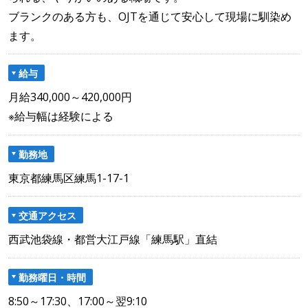
ブランクのある方も、OJTを通じて安心して現場に馴染め
ます。
給与
月給340,000～420,000円
※給与幅は経験による
勤務地
東京都練馬区練馬1-17-1
交通アクセス
西武池袋線・都営大江戸線「練馬駅」直結
勤務曜日・時間
8:50～17:30、17:00～翌9:10