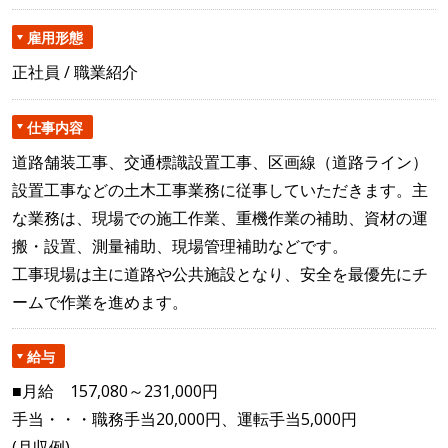
雇用形態
正社員 / 職業紹介
仕事内容
道路舗装工事、交通標識設置工事、区画線（道路ライン）
設置工事などの土木工事業務に従事していただきます。主
な業務は、現場での施工作業、重機作業の補助、資材の運
搬・設置、測量補助、現場管理補助などです。
工事現場は主に道路や公共施設となり、安全を最優先にチ
ームで作業を進めます。
給与
■月給 157,080～231,000円
手当・・・職務手当20,000円、運転手当5,000円
(月収例)