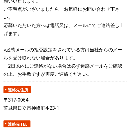
願いいたします。
ご不明点がございましたら、お気軽にお問い合わせ下さ
い。
応募いただいた方へは電話又は、メールにてご連絡差し上
げます。
※迷惑メールの拒否設定をされている方は当社からのメー
ルを受け取れない場合があります。
2日以内にご連絡がない場合は必ず迷惑メールをご確認
の上、お手数ですが再度ご連絡ください。
連絡先住所
〒317-0064
茨城県日立市神峰町4-23-1
連絡先TEL