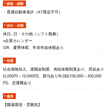
資格・経験
・普通自動車免許（AT限定不可）
休日・休暇
休日…日・その他（シフト勤務）
※企業カレンダー
GW、夏季休暇、年末年始休暇あり
待遇
社会保険加入、退職金制度、有給休暇制度あり、昇給あり
(5,000円～10,000円)、賞与あり年2回(100,000～300,000
円)、交通費あり
備考
【職場環境・雰囲気】