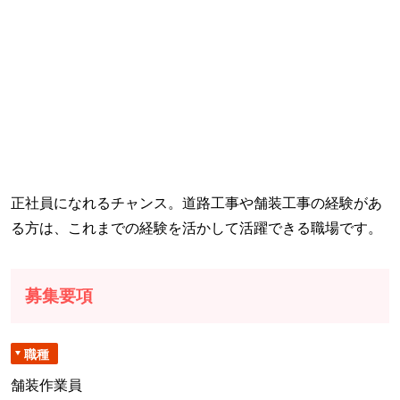
正社員になれるチャンス。道路工事や舗装工事の経験があ
る方は、これまでの経験を活かして活躍できる職場です。
募集要項
職種
舗装作業員