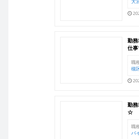
大宮
20
勤務
仕事
職
槻区.
20
勤務
☆
職
バイ