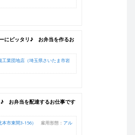
ューにピッタリ♪ お弁当を作るお
槻工業団地店（埼玉県さいたま市岩
♪ お弁当を配達するお仕事です
市東間3-156）
雇用形態：
アル