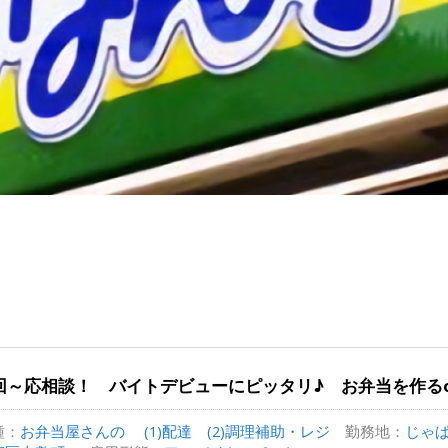
回～応相談！ バイトデビューにピッタリ♪ お弁当を作る
種：
お弁当屋さんの (1)配達 (2)調理補助・レジ
勤務地：
じゃ