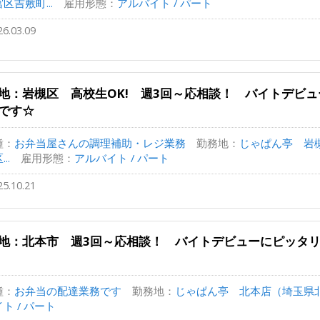
区吉敷町...
雇用形態：
アルバイト / パート
26.03.09
地：岩槻区 高校生OK! 週3回～応相談！ バイトデビ
です☆
種：
お弁当屋さんの調理補助・レジ業務
勤務地：
じゃぱん亭 岩
..
雇用形態：
アルバイト / パート
25.10.21
地：北本市 週3回～応相談！ バイトデビューにピッタリ
種：
お弁当の配達業務です
勤務地：
じゃぱん亭 北本店（埼玉県北本
ト / パート