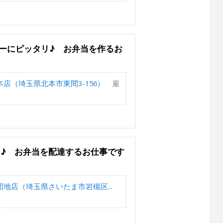
ューにピッタリ♪ お弁当を作るお
店（埼玉県北本市東間3-156）
雇
♪ お弁当を配達するお仕事です
地店（埼玉県さいたま市岩槻区...