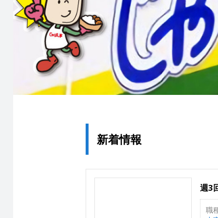
新着情報
週3
職