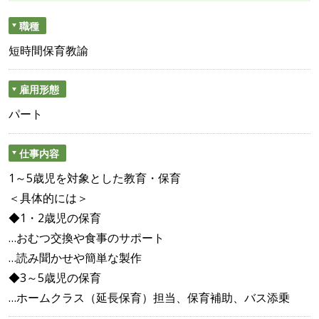
職種
短時間保育教諭
雇用形態
パート
仕事内容
1～5歳児を対象とした教育・保育
＜具体的には＞
◆1・2歳児の保育
…おむつ交換や食事のサポート
…読み聞かせや簡単な製作
◆3～5歳児の保育
…ホームクラス（延長保育）担当、保育補助、バス添乗