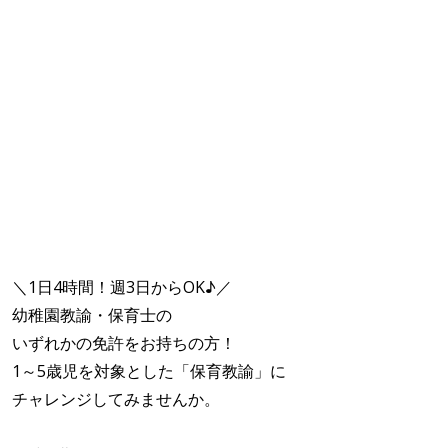
＼1日4時間！週3日からOK♪／
幼稚園教諭・保育士の
いずれかの免許をお持ちの方！
1～5歳児を対象とした「保育教諭」に
チャレンジしてみませんか。