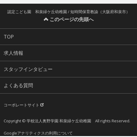
認定こども園 和泉緑ケ丘幼稚園 / 短時間保育教諭（大阪府和泉市）
このページの先頭へ
TOP
求人情報
スタッフインタビュー
よくある質問
コーポレートサイト
Copyright © 学校法人奥野学園 和泉緑ケ丘幼稚園 All rights Reserved.
Googleアナリティクスの利用について