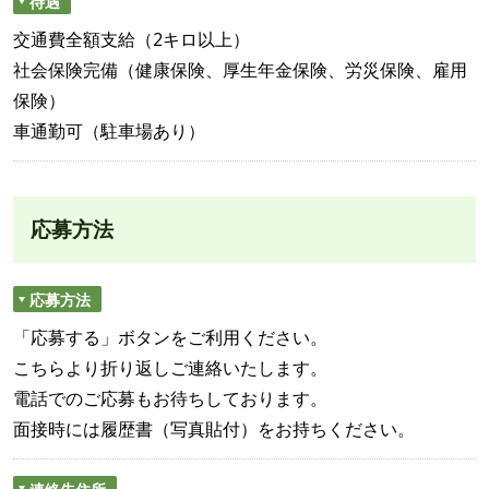
待遇
交通費全額支給（2キロ以上）
社会保険完備（健康保険、厚生年金保険、労災保険、雇用
保険）
車通勤可（駐車場あり）
応募方法
応募方法
「応募する」ボタンをご利用ください。
こちらより折り返しご連絡いたします。
電話でのご応募もお待ちしております。
面接時には履歴書（写真貼付）をお持ちください。
連絡先住所