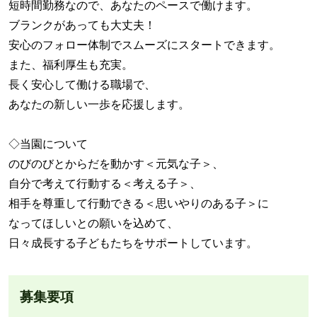
短時間勤務なので、あなたのペースで働けます。
ブランクがあっても大丈夫！
安心のフォロー体制でスムーズにスタートできます。
また、福利厚生も充実。
長く安心して働ける職場で、
あなたの新しい一歩を応援します。
◇当園について
のびのびとからだを動かす＜元気な子＞、
自分で考えて行動する＜考える子＞、
相手を尊重して行動できる＜思いやりのある子＞に
なってほしいとの願いを込めて、
日々成長する子どもたちをサポートしています。
募集要項