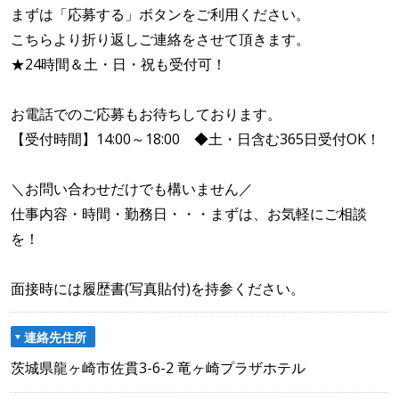
まずは「応募する」ボタンをご利用ください。
こちらより折り返しご連絡をさせて頂きます。
★24時間＆土・日・祝も受付可！
お電話でのご応募もお待ちしております。
【受付時間】14:00～18:00 ◆土・日含む365日受付OK！
＼お問い合わせだけでも構いません／
仕事内容・時間・勤務日・・・まずは、お気軽にご相談
を！
面接時には履歴書(写真貼付)を持参ください。
連絡先住所
茨城県龍ヶ崎市佐貫3-6-2 竜ヶ崎プラザホテル