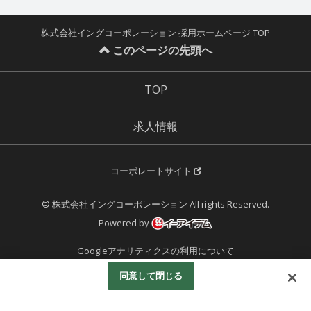
株式会社イングコーポレーション 採用ホームページ TOP
このページの先頭へ
TOP
求人情報
コーポレートサイト
© 株式会社イングコーポレーション All rights Reserved.
Powered by
Googleアナリティクスの利用について
同意して閉じる