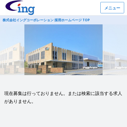
メニュー
株式会社イングコーポレーション 採用ホームページ TOP
現在募集は行っておりません。または検索に該当する求人
がありません。