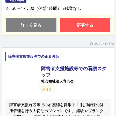
8：30～17：30（休憩1時間） ※残業なし
詳しく見る
応募する
2026.07.14 更新
障害者支援施設等での正看護師
障害者支援施設等での看護スタ
ッフ
社会福祉法人育心会
正社員
障害者支援施設等での看護師を募集中！ 利用者様の健
康管理を行う大切なポジションです。 経験やブランク