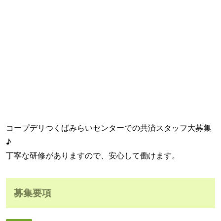
コープデリつくばみらいセンターでの共済スタッフ大募集
♪
丁寧な研修がありますので、安心して働けます。
募集要項