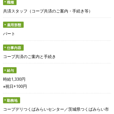
職種
共済スタッフ（コープ共済のご案内・手続き等）
雇用形態
パート
仕事内容
コープ共済のご案内と手続き
給与
時給1,330円
※祝日+100円
勤務地
コープデリつくばみらいセンター／茨城県つくばみらい市