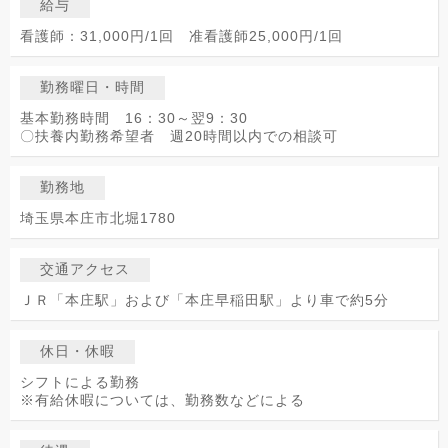
給与
看護師：31,000円/1回 准看護師25,000円/1回
勤務曜日・時間
基本勤務時間 16：30～翌9：30
〇扶養内勤務希望者 週20時間以内での相談可
勤務地
埼玉県本庄市北堀1780
交通アクセス
ＪＲ「本庄駅」および「本庄早稲田駅」より車で約5分
休日・休暇
シフトによる勤務
※有給休暇については、勤務数などによる