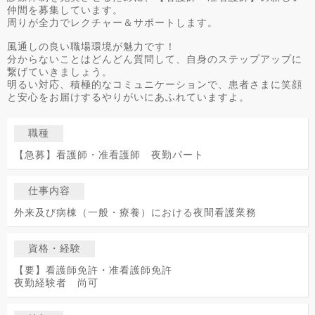
仲間を募集しています。
周りが全力でレクチャー＆サポートします。
風通しの良い職場環境が魅力です！
分からないことはどんどん質問して、自身のステップアップに
繋げていきましょう。
明るい対応、積極的なコミュニケーションで、患者さまに笑顔
と安心をお届けするやりがいにあふれていますよ。
職種
【急募】看護師・准看護師 夜勤パート
仕事内容
外来及び病棟（一般・療養）における夜間看護業務
資格・経験
【要】看護師免許・准看護師免許
夜勤経験者 尚可