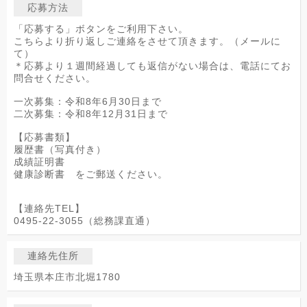
応募方法
「応募する」ボタンをご利用下さい。
こちらより折り返しご連絡をさせて頂きます。（メールに
て）
＊応募より１週間経過しても返信がない場合は、電話にてお
問合せください。
一次募集：令和8年6月30日まで
二次募集：令和8年12月31日まで
【応募書類】
履歴書（写真付き）
成績証明書
健康診断書 をご郵送ください。
【連絡先TEL】
0495-22-3055（総務課直通）
連絡先住所
埼玉県本庄市北堀1780