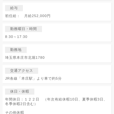
給与
初任給： 月給252,000円
勤務曜日・時間
8:30～17:30
勤務地
埼玉県本庄市北堀1780
交通アクセス
JR各線「本庄駅」より車で約5分
休日・休暇
年間休日：１２２日 （年次有給休暇10日、夏季休暇3日、
冬季休暇2日含む）
その他休暇