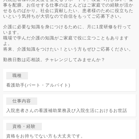
事を配膳、お任せする仕事のほとんどはご家庭での経験が活か
せるものばかり。社会に貢献したい、患者様のために役立ちた
いという気持ちが大切なので自信をもってご応募下さい。
介護に必要な知識を身につけるために、月に1度研修を行って
います。
職場で学んだ介護の知識がご家庭で役に立つこともあります
よ。
将来、介護知識をつけたい！という方もぜひご応募ください。
勤務日数は応相談。チャレンジしてみませんか？
職種
看護助手(パート・アルバイト)
仕事内容
入院患者さんの看護補助業務及び入院生活におけるお世話
資格・経験
資格をお持ちでない方も大丈夫です。