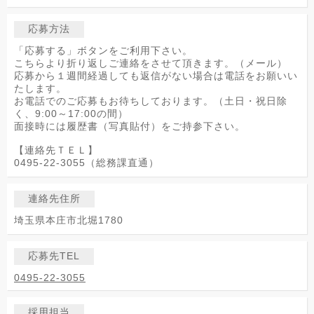
応募方法
「応募する」ボタンをご利用下さい。
こちらより折り返しご連絡をさせて頂きます。（メール）
応募から１週間経過しても返信がない場合は電話をお願いい
たします。
お電話でのご応募もお待ちしております。（土日・祝日除
く、9:00～17:00の間）
面接時には履歴書（写真貼付）をご持参下さい。
【連絡先ＴＥＬ】
0495-22-3055（総務課直通）
連絡先住所
埼玉県本庄市北堀1780
応募先TEL
0495-22-3055
採用担当