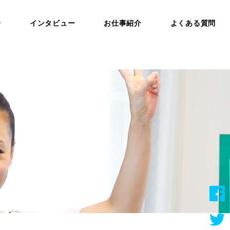
介
インタビュー
お仕事紹介
よくある質問