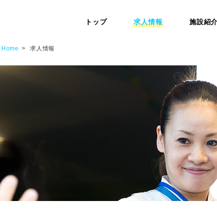
トップ
求人情報
施設紹
Home
求人情報