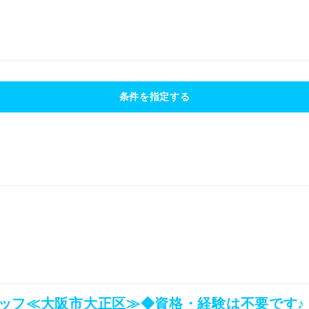
条件を指定する
ッフ≪大阪市大正区≫◆資格・経験は不要です♪