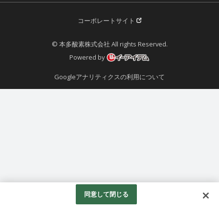
コーポレートサイト
© 本多酸素株式会社 All rights Reserved.
Powered by
Googleアナリティクスの利用について
同意して閉じる