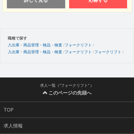
詳しく見る
応募する
職種で探す
入出庫・商品管理・検品・検査
フォークリフト
入出庫・商品管理・検品・検査
フォークリフト
フォークリフト
求人一覧（“フォークリフト” ）
このページの先頭へ
TOP
求人情報