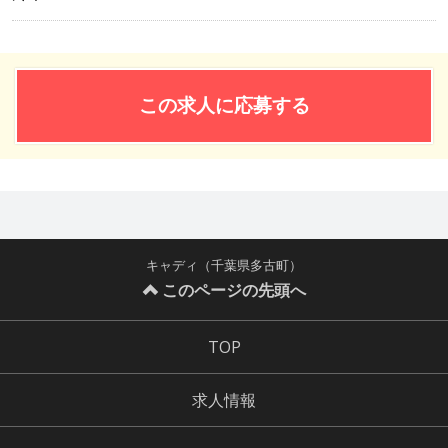
この求人に応募する
キャディ（千葉県多古町）
このページの先頭へ
TOP
求人情報