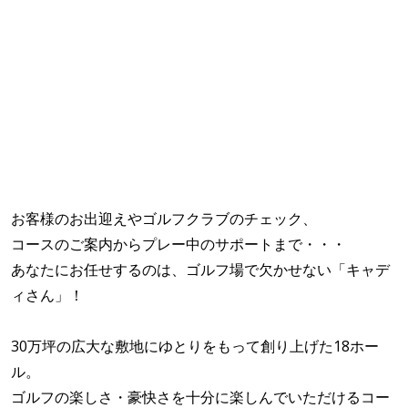
お客様のお出迎えやゴルフクラブのチェック、
コースのご案内からプレー中のサポートまで・・・
あなたにお任せするのは、ゴルフ場で欠かせない「キャデ
ィさん」！
30万坪の広大な敷地にゆとりをもって創り上げた18ホー
ル。
ゴルフの楽しさ・豪快さを十分に楽しんでいただけるコー