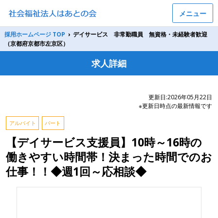
メニュー
採用ホームページ TOP
›
デイサービス 非常勤職員 無資格・未経験者歓迎
（京都府京都市左京区）
求人詳細
更新日:2026年05月22日
※更新日時点の最新情報です
アルバイト
パート
【デイサービス支援員】10時～16時の
働きやすい時間帯！決まった時間でのお
仕事！！◆週1回～応相談◆