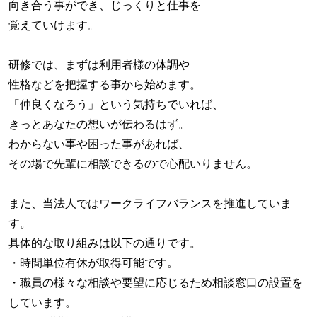
向き合う事ができ、じっくりと仕事を
覚えていけます。
研修では、まずは利用者様の体調や
性格などを把握する事から始めます。
「仲良くなろう」という気持ちでいれば、
きっとあなたの想いが伝わるはず。
わからない事や困った事があれば、
その場で先輩に相談できるので心配いりません。
また、当法人ではワークライフバランスを推進していま
す。
具体的な取り組みは以下の通りです。
・時間単位有休が取得可能です。
・職員の様々な相談や要望に応じるため相談窓口の設置を
しています。