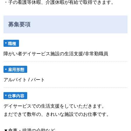
・子の看護等休暇、介護休暇が有給で取得できます。
募集要項
職種
障がい者デイサービス施設の生活支援/非常勤職員
雇用形態
アルバイト / パート
仕事内容
デイサービスでの生活支援をしていただきます。
まだできて数年の、きれいな施設でのお仕事です。
▼食事・排泄の介助など