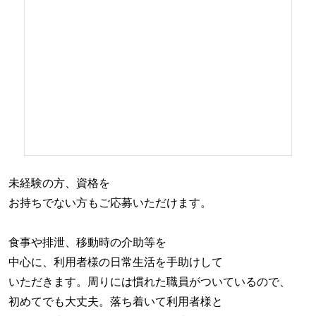
未経験の方、資格を
お持ちでない方もご応募いただけます。
食事や排泄、移動時の介助等を
中心に、利用者様の日常生活を手助けして
いただきます。周りには慣れた職員がついているので、
初めてでも大丈夫。落ち着いて利用者様と