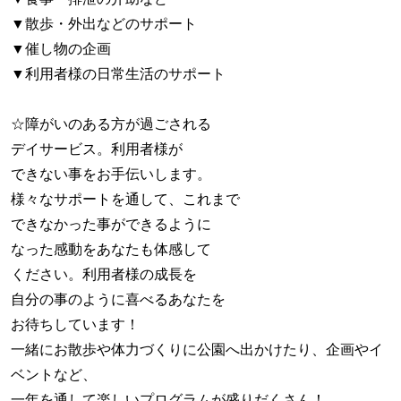
▼散歩・外出などのサポート
▼催し物の企画
▼利用者様の日常生活のサポート
☆障がいのある方が過ごされる
デイサービス。利用者様が
できない事をお手伝いします。
様々なサポートを通して、これまで
できなかった事ができるように
なった感動をあなたも体感して
ください。利用者様の成長を
自分の事のように喜べるあなたを
お待ちしています！
一緒にお散歩や体力づくりに公園へ出かけたり、企画やイ
ベントなど、
一年を通して楽しいプログラムが盛りだくさん！