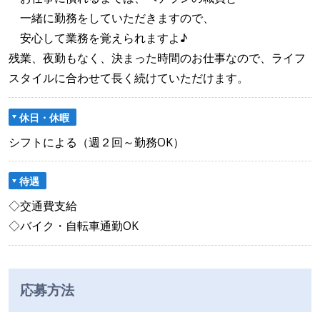
一緒に勤務をしていただきますので、
安心して業務を覚えられますよ♪
残業、夜勤もなく、決まった時間のお仕事なので、ライフ
スタイルに合わせて長く続けていただけます。
休日・休暇
シフトによる（週２回～勤務OK）
待遇
◇交通費支給
◇バイク・自転車通勤OK
応募方法