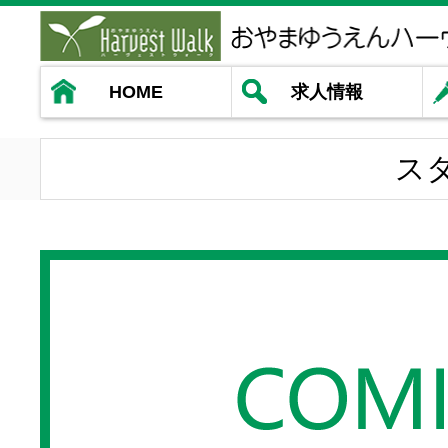
HOME
求人情報
ス