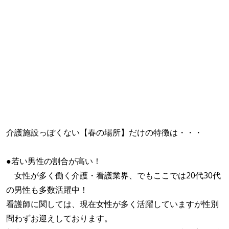
介護施設っぽくない【春の場所】だけの特徴は・・・
●若い男性の割合が高い！
女性が多く働く介護・看護業界、でもここでは20代30代
の男性も多数活躍中！
看護師に関しては、現在女性が多く活躍していますが性別
問わずお迎えしております。