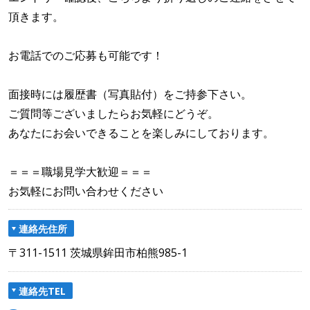
頂きます。
お電話でのご応募も可能です！
面接時には履歴書（写真貼付）をご持参下さい。
ご質問等ございましたらお気軽にどうぞ。
あなたにお会いできることを楽しみにしております。
＝＝＝職場見学大歓迎＝＝＝
お気軽にお問い合わせください
連絡先住所
〒311-1511 茨城県鉾田市柏熊985-1
連絡先TEL