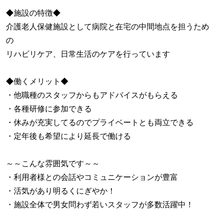
◆施設の特徴◆
介護老人保健施設として病院と在宅の中間地点を担うため
の
リハビリケア、日常生活のケアを行っています
◆働くメリット◆
・他職種のスタッフからもアドバイスがもらえる
・各種研修に参加できる
・休みが充実してるのでプライベートとも両立できる
・定年後も希望により延長で働ける
～～こんな雰囲気です～～
・利用者様との会話やコミュニケーションが豊富
・活気があり明るくにぎやか！
・施設全体で男女問わず若いスタッフが多数活躍中！