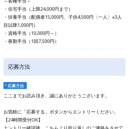
～各種手当～
・住宅手当（上限24,000円まで）
・扶養手当（配偶者15,000円、子供4,500円〈一人〉※3人
目以降1,000円）
・資格手当（10,000円～）
・夜勤手当（1回7,500円）
応募方法
応募方法
ここまでお読み頂き、誠にありがとうございます。
お気軽に「応募する」ボタンからエントリーください。
【24時間受付OK】
エントリー確認後、こちらより折り返しのご連絡をさせて