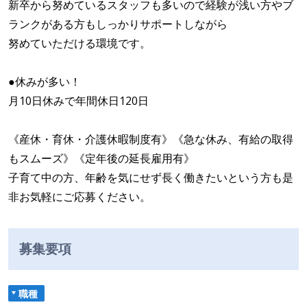
新卒から努めているスタッフも多いので経験が浅い方やブ
ランクがある方もしっかりサポートしながら
努めていただける環境です。
●休みが多い！
月10日休みで年間休日120日
《産休・育休・介護休暇制度有》《急な休み、有給の取得
もスムーズ》《定年後の延長雇用有》
子育て中の方、年齢を気にせず長く働きたいという方も是
非お気軽にご応募ください。
募集要項
職種