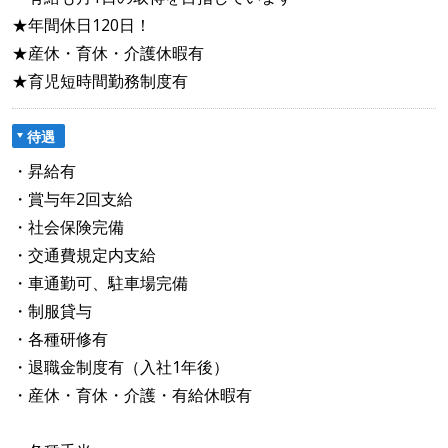
★年間休日120日！
★産休・育休・介護休暇有
★育児短時間勤務制度有
待遇
・昇給有
・賞与年2回支給
・社会保険完備
・交通費規定内支給
・車通勤可、駐車場完備
・制服貸与
・各種研修有
・退職金制度有（入社1年後）
・産休・育休・介護・有給休暇有