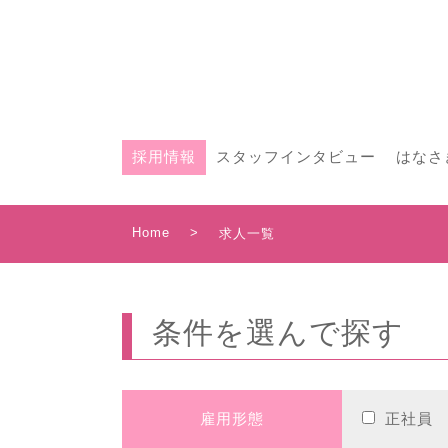
採用情報
スタッフインタビュー
はなさ
Home
>
求人一覧
条件を選んで探す
雇用形態
正社員