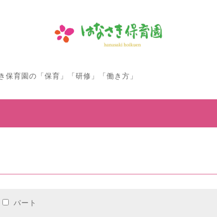
き保育園の「保育」「研修」「働き方」
パート