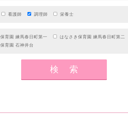
看護師
調理師
栄養士
保育園 練馬春日町第一
はなさき保育園 練馬春日町第二
保育園 石神井台