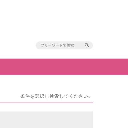
条件を選択し検索してください。