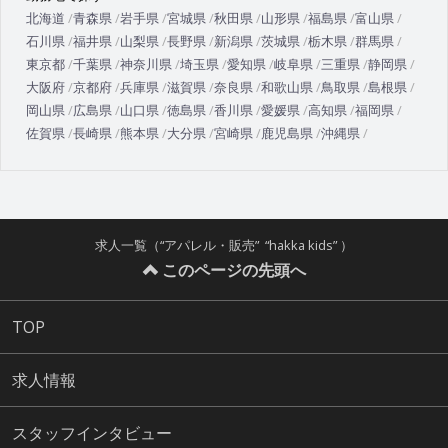
北海道
青森県
岩手県
宮城県
秋田県
山形県
福島県
富山県
石川県
福井県
山梨県
長野県
新潟県
茨城県
栃木県
群馬県
東京都
千葉県
神奈川県
埼玉県
愛知県
岐阜県
三重県
静岡県
大阪府
京都府
兵庫県
滋賀県
奈良県
和歌山県
鳥取県
島根県
岡山県
広島県
山口県
徳島県
香川県
愛媛県
高知県
福岡県
佐賀県
長崎県
熊本県
大分県
宮崎県
鹿児島県
沖縄県
求人一覧（“アパレル・販売” “hakka kids” ）
このページの先頭へ
TOP
求人情報
スタッフインタビュー