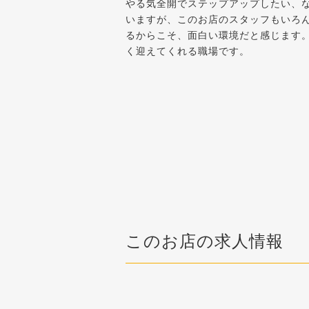
やる気全開でステップアップしたい、
いますが、このお店のスタッフもいろ
るからこそ、面白い環境だと感じます
く迎えてくれる職場です。
このお店の求人情報