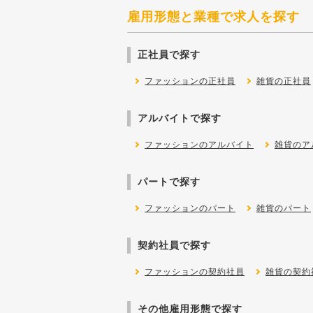
雇用形態と業種で求人を探す
正社員で探す
ファッションの正社員
雑貨の正社員
アルバイトで探す
ファッションのアルバイト
雑貨のア
パートで探す
ファッションのパート
雑貨のパート
契約社員で探す
ファッションの契約社員
雑貨の契約
その他雇用形態で探す