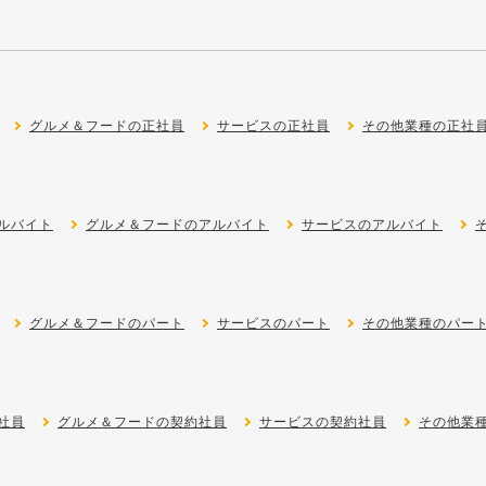
グルメ＆フードの正社員
サービスの正社員
その他業種の正社
ルバイト
グルメ＆フードのアルバイト
サービスのアルバイト
グルメ＆フードのパート
サービスのパート
その他業種のパー
社員
グルメ＆フードの契約社員
サービスの契約社員
その他業