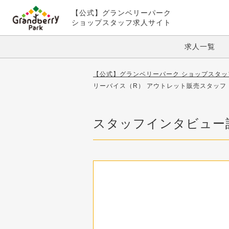
【公式】グランベリーパーク
ショップスタッフ求人サイト
求人一覧
【公式】グランベリーパーク ショップスタッ
リーバイス（R） アウトレット販売スタッフ
スタッフインタビュー