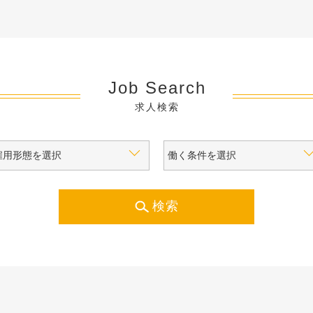
Job Search
求人検索
検索