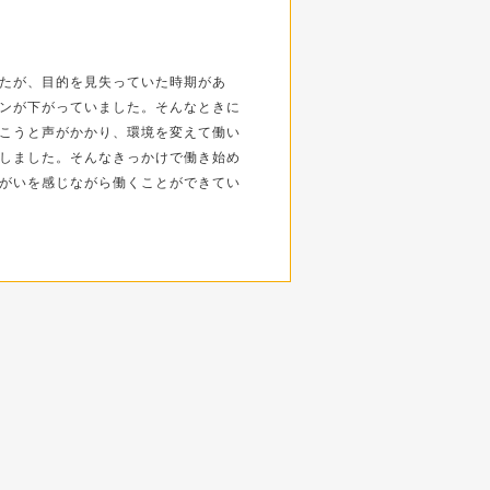
たが、目的を見失っていた時期があ
ンが下がっていました。そんなときに
こうと声がかかり、環境を変えて働い
しました。そんなきっかけで働き始め
がいを感じながら働くことができてい