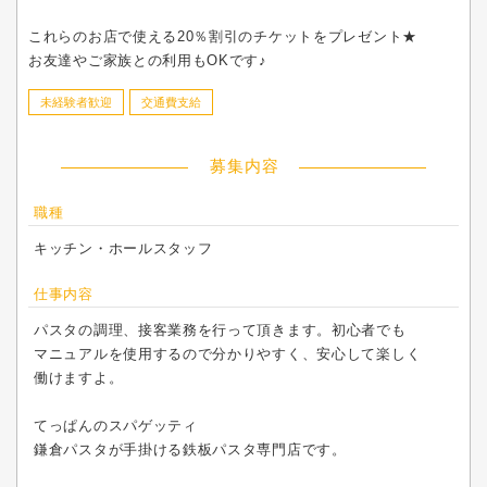
これらのお店で使える20％割引のチケットをプレゼント★
お友達やご家族との利用もOKです♪
未経験者歓迎
交通費支給
募集内容
職種
キッチン・ホールスタッフ
仕事内容
パスタの調理、接客業務を行って頂きます。初心者でも
マニュアルを使用するので分かりやすく、安心して楽しく
働けますよ。
てっぱんのスパゲッティ
鎌倉パスタが手掛ける鉄板パスタ専門店です。