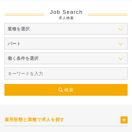
Job Search
求人検索
検索
雇用形態と業種で求人を探す