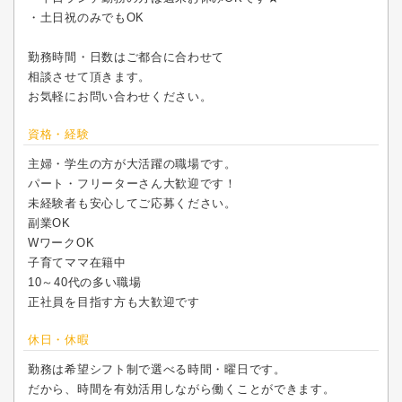
・土日祝のみでもOK
勤務時間・日数はご都合に合わせて
相談させて頂きます。
お気軽にお問い合わせください。
資格・経験
主婦・学生の方が大活躍の職場です。
パート・フリーターさん大歓迎です！
未経験者も安心してご応募ください。
副業OK
WワークOK
子育てママ在籍中
10～40代の多い職場
正社員を目指す方も大歓迎です
休日・休暇
勤務は希望シフト制で選べる時間・曜日です。
だから、時間を有効活用しながら働くことができます。