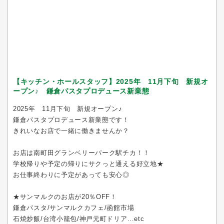
【キッチン・ホールスタッフ】2025年 11月下旬 新規オ
ープン♪ 鎌倉パスタプロデュース新業態
2025年 11月下旬 新規オープン♪
鎌倉パスタプロデュース新業態です！
きれいなお店で一緒に働きませんか？
お店は南町田グランベリーパーク駅チカ！！
学校帰りや予定の帰りにサクっと通える好立地★
お仕事終わりに予定があっても安心◎
★サンマルクのお店が20％OFF！
鎌倉パスタ/サンマルクカフェ/函館市場
石焼炒飯/台湾小籠包/神戸元町ドリア…etc