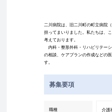
二川病院は、旧二川町の町立病院（
担ってまいりました。私たちは、こ
考えております。
内科・整形外科・リハビリテーシ
の相談、ケアプランの作成などの医
す。
募集要項
職種
介護