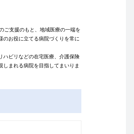
域のご支援のもと、地域医療の一端を
様のお役に立てる病院づくりを常に
リハビリなどの在宅医療、介護保険
親しまれる病院を目指してまいりま