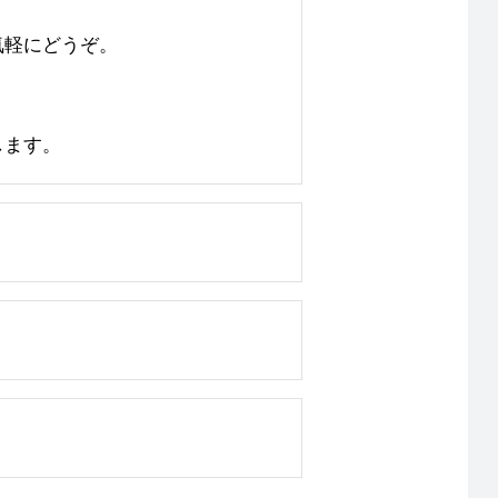
気軽にどうぞ。
します。