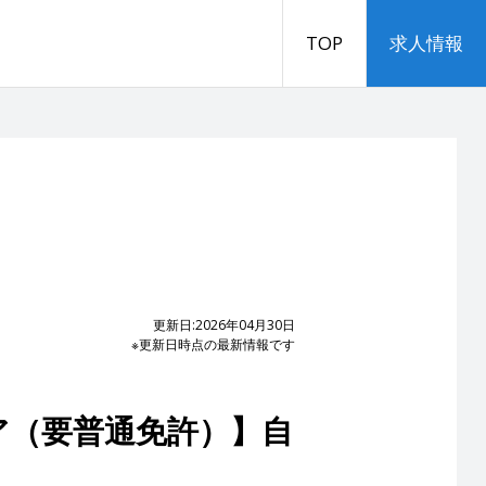
TOP
求人情報
更新日:2026年04月30日
※更新日時点の最新情報です
ア（要普通免許）】自