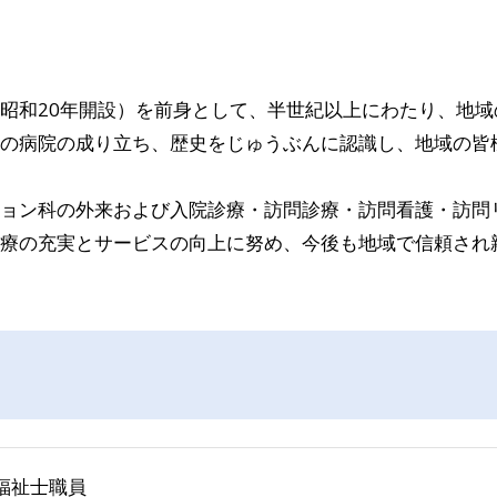
昭和20年開設）を前身として、半世紀以上にわたり、地
の病院の成り立ち、歴史をじゅうぶんに認識し、地域の皆
ョン科の外来および入院診療・訪問診療・訪問看護・訪問
療の充実とサービスの向上に努め、今後も地域で信頼され
福祉士職員