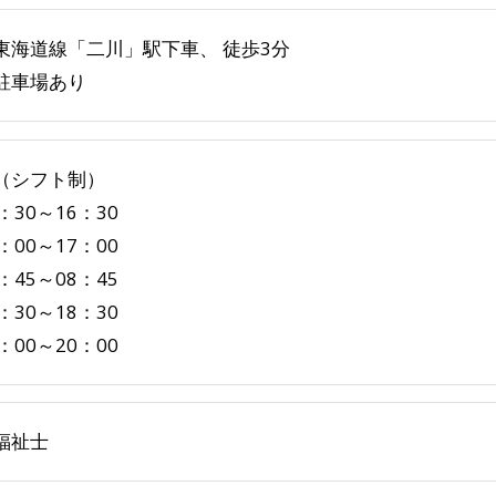
東海道線「二川」駅下車、 徒歩3分
駐車場あり
（シフト制）
：30～16：30
：00～17：00
：45～08：45
：30～18：30
：00～20：00
福祉士