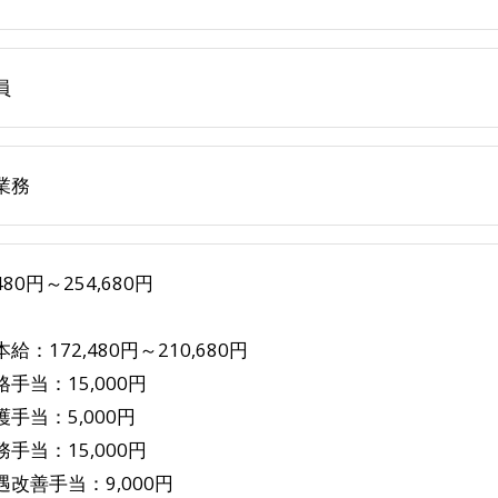
員
業務
,480円～254,680円
給：172,480円～210,680円
手当：15,000円
手当：5,000円
手当：15,000円
遇改善手当：9,000円