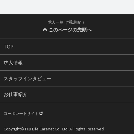
求人一覧（“看護職” ）
このページの先頭へ
TOP
求人情報
スタッフインタビュー
お仕事紹介
コーポレートサイト
Copyright© Fuji Life Carenet Co., Ltd. All Rights Reserved.