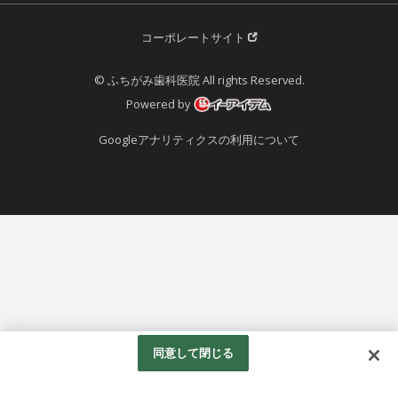
コーポレートサイト
© ふちがみ歯科医院 All rights Reserved.
Powered by
Googleアナリティクスの利用について
同意して閉じる