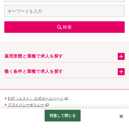
検索
雇用形態と業種で求人を探す
働く条件と業種で求人を探す
EST（エスト） 公式ホームページ
プライバシーポリシー
Googleアナリティクスの利用について
同意して閉じる
Produced by