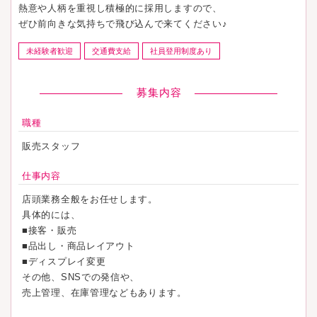
熱意や人柄を重視し積極的に採用しますので、
ぜひ前向きな気持ちで飛び込んで来てください♪
未経験者歓迎
交通費支給
社員登用制度あり
募集内容
職種
販売スタッフ
仕事内容
店頭業務全般をお任せします。
具体的には、
■接客・販売
■品出し・商品レイアウト
■ディスプレイ変更
その他、SNSでの発信や、
売上管理、在庫管理などもあります。