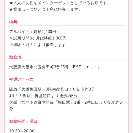
★大人の女性をメインターゲットとしているお店です。
★業務は一つひとつ丁寧に指導します。
給与
アルバイト：時給1,400円～
※試用期間3ヶ月は時給1,300円
※経験・能力により優遇します。
勤務地
大阪府大阪市北区角田町3番25号 EST（エスト）
交通アクセス
阪急「大阪梅田駅」3階南改札口より徒歩約3分
JR「大阪駅」御堂筋口より徒歩約5分
大阪市営地下鉄御堂筋線「梅田駅」1番・2番出口より徒歩約5
分
勤務時間・曜日
10:30～20:00