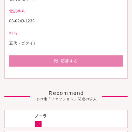
電話番号
06-6243-1235
担当
五代（ゴダイ）
応募する
Recommend
その他「ファッション」関連の求人
ノエラ
ア