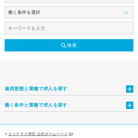
検索
雇用形態と業種で求人を探す
働く条件と業種で求人を探す
エミテラス所沢 公式ホームページ