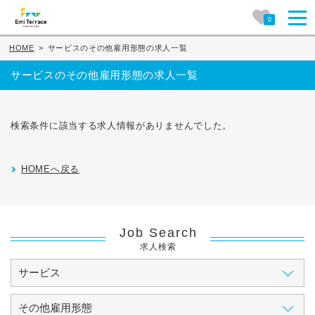
0
HOME
>
サービスのその他雇用形態の求人一覧
サービスのその他雇用形態の求人一覧
検索条件に該当する求人情報がありませんでした。
HOMEへ戻る
Job Search
求人検索