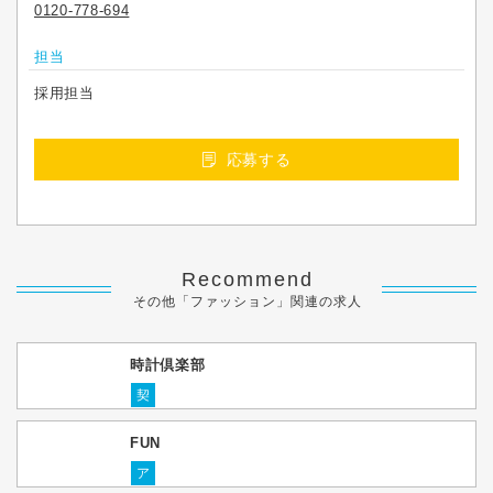
0120-778-694
担当
採用担当
応募する
Recommend
その他「ファッション」関連の求人
時計倶楽部
契
FUN
ア