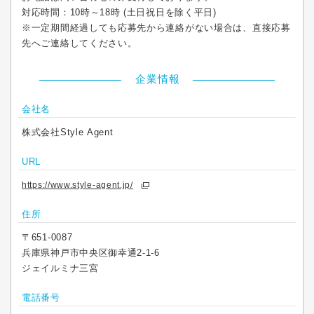
対応時間：10時～18時 (土日祝日を除く平日)
※一定期間経過しても応募先から連絡がない場合は、直接応募
先へご連絡してください。
企業情報
会社名
株式会社Style Agent
URL
https://www.style-agent.jp/
住所
〒651-0087
兵庫県神戸市中央区御幸通2-1-6
ジェイルミナ三宮
電話番号