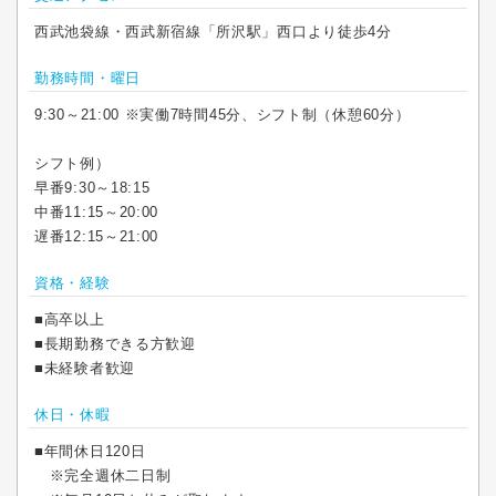
西武池袋線・西武新宿線「所沢駅」西口より徒歩4分
勤務時間・曜日
9:30～21:00 ※実働7時間45分、シフト制（休憩60分）
シフト例）
早番9:30～18:15
中番11:15～20:00
遅番12:15～21:00
資格・経験
■高卒以上
■長期勤務できる方歓迎
■未経験者歓迎
休日・休暇
■年間休日120日
※完全週休二日制