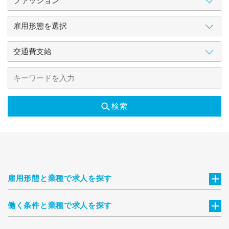
検索
雇用形態と業種で求人を探す
働く条件と業種で求人を探す