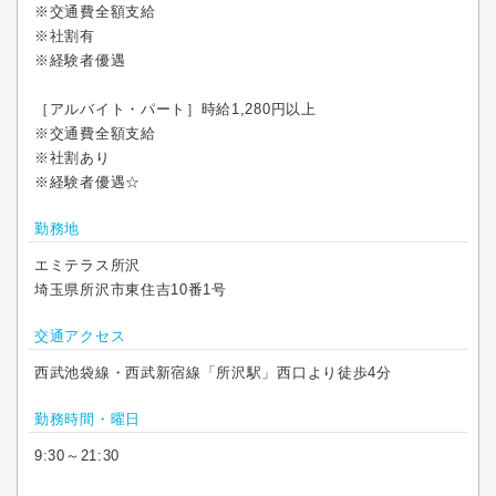
※交通費全額支給
※社割有
※経験者優遇
［アルバイト・パート］時給1,280円以上
※交通費全額支給
※社割あり
※経験者優遇☆
勤務地
エミテラス所沢
埼玉県所沢市東住吉10番1号
交通アクセス
西武池袋線・西武新宿線「所沢駅」西口より徒歩4分
勤務時間・曜日
9:30～21:30