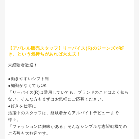
【アパレル販売スタッフ】リーバイス(R)のジーンズが好
き、という気持ちがあれば大丈夫！
未経験者歓迎！
●働きやすいシフト制
●知識がなくてもOK
「リーバイス(R)は愛用していても、ブランドのことはよく知ら
ない」そんな方もまずはお気軽にご応募ください。
●好きを仕事に
活躍中のスタッフは、経験者からアルバイトデビューまで
様々。
「ファッションに興味がある」そんなシンプルな志望動機での
ご応募も大歓迎です。