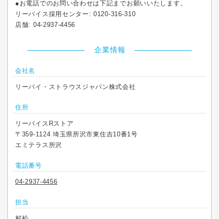
●お電話でのお問い合わせは下記までお願いいたします。
リーバイス採用センター: 0120-316-310
店舗: 04-2937-4456
企業情報
会社名
リーバイ・ストラウスジャパン株式会社
住所
リーバイスRストア
〒359-1124 埼玉県所沢市東住吉10番1号
エミテラス所沢
電話番号
04-2937-4456
担当
村松