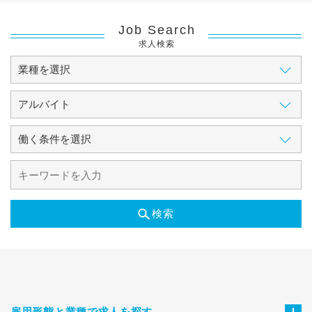
Job Search
求人検索
検索
雇用形態と業種で求人を探す