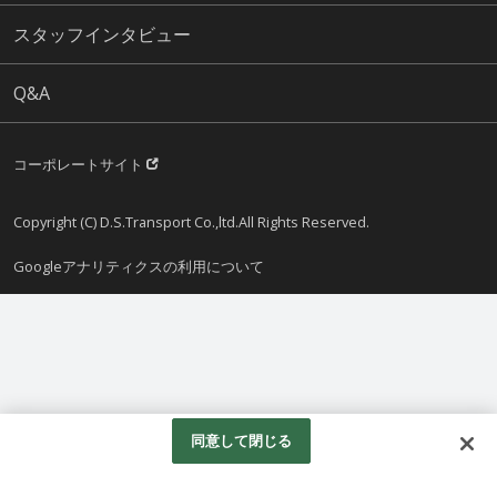
スタッフインタビュー
Q&A
コーポレートサイト
Copyright (C) D.S.Transport Co.,ltd.All Rights Reserved.
Googleアナリティクスの利用について
同意して閉じる