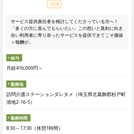
正社員
サービス提供責任者を検討してくださっている方へ！
「多くの方に喜んでもらいたい」この想いと真剣に向き
合い利用者に寄り添ったサービスを提供できてこそ価値
＝報酬が...
給与
月給416,000円～
勤務地
訪問介護ステーションダレタメ（埼玉県北葛飾郡杉戸町
清地2-16-5）
勤務時間
8:30～17:30（休憩1時間）