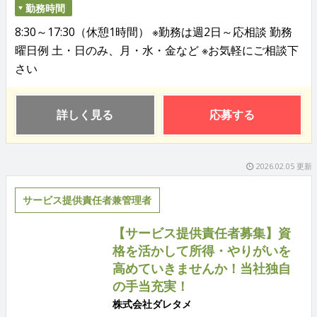
勤務時間
8:30～17:30（休憩1時間） ※勤務は週2日～応相談 勤務
曜日例 土・日のみ、月・水・金など ※お気軽にご相談下
さい
詳しく見る
応募する
2026.02.05 更新
サービス提供責任者兼管理者
【サービス提供責任者募集】資
格を活かして所得・やりがいを
高めていきませんか！当社独自
の手当充実！
株式会社ダレタメ