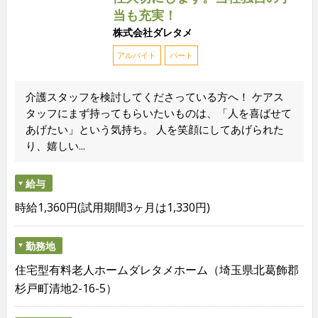
当も充実！
株式会社ダレタメ
アルバイト
パート
介護スタッフを検討してくださっている方へ！ ケアス
タッフにまず持ってもらいたいものは、「人を喜ばせて
あげたい」という気持ち。 人を笑顔にしてあげられた
り、嬉しい...
給与
時給1,360円(試用期間3ヶ月は1,330円)
勤務地
住宅型有料老人ホームダレタメホーム（埼玉県北葛飾郡
杉戸町清地2-16-5）