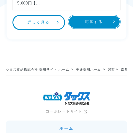
5,000円【…
応募する
詳しく見る
シミズ薬品株式会社 採用サイト ホーム
中途採用ホーム
関西
京都府
コーポレートサイト
ホーム