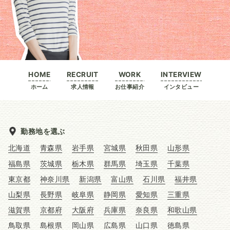
HOME
RECRUIT
WORK
INTERVIEW
ホーム
求人情報
お仕事紹介
インタビュー
勤務地を選ぶ
北海道
青森県
岩手県
宮城県
秋田県
山形県
福島県
茨城県
栃木県
群馬県
埼玉県
千葉県
東京都
神奈川県
新潟県
富山県
石川県
福井県
山梨県
長野県
岐阜県
静岡県
愛知県
三重県
滋賀県
京都府
大阪府
兵庫県
奈良県
和歌山県
鳥取県
島根県
岡山県
広島県
山口県
徳島県