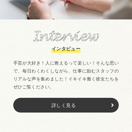
インタビュー
手芸が大好き！人に教えるって楽しい！そんな思い
で、毎日わくわくしながら、仕事に励むスタッフの
リアルな声を集めました！イキイキ働く彼女たちを
ぜひご覧ください。
詳しく見る