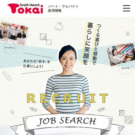
パート・アルバイト
採用情報