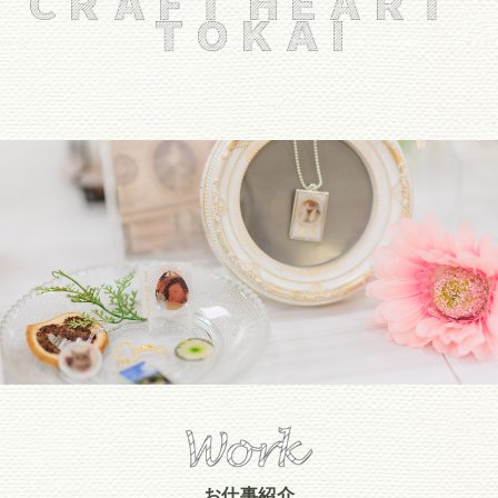
お仕事紹介