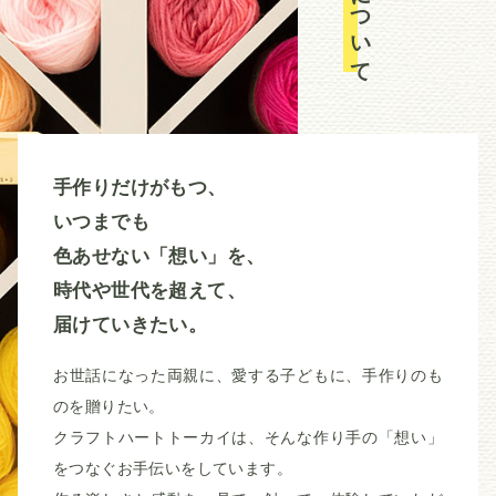
手作りだけがもつ、
いつまでも
色あせない「想い」を、
時代や世代を超えて、
届けていきたい。
お世話になった両親に、愛する子どもに、手作りのも
のを贈りたい。
クラフトハートトーカイは、そんな作り手の「想い」
をつなぐお手伝いをしています。