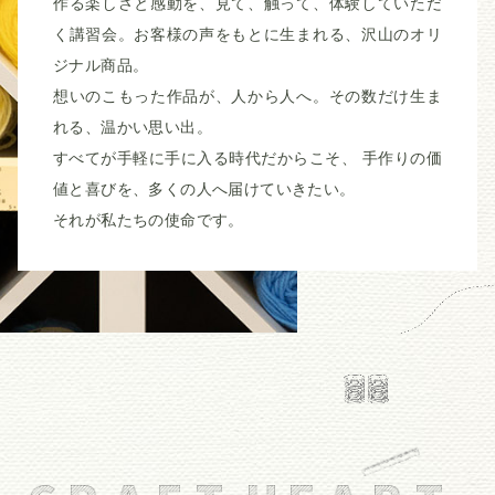
作る楽しさと感動を、見て、触って、体験していただ
く講習会。お客様の声をもとに生まれる、沢山のオリ
ジナル商品。
想いのこもった作品が、人から人へ。その数だけ生ま
れる、温かい思い出。
すべてが手軽に手に入る時代だからこそ、 手作りの価
値と喜びを、多くの人へ届けていきたい。
それが私たちの使命です。