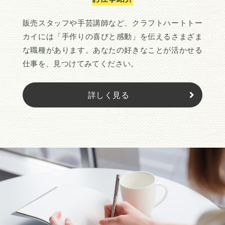
販売スタッフや手芸講師など、クラフトハートトー
カイには「手作りの喜びと感動」を伝えるさまざま
な職種があります。あなたの好きなことが活かせる
仕事を、見つけてみてください。
詳しく見る