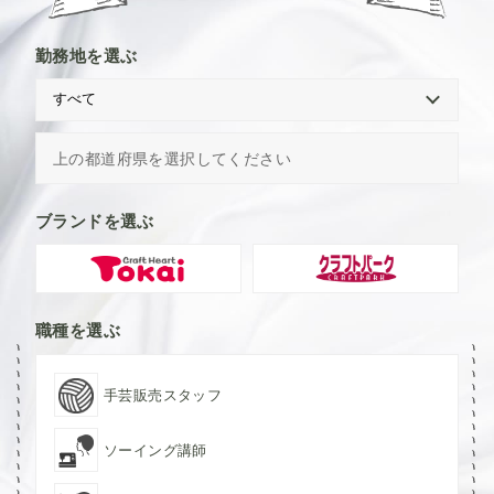
勤務地を選ぶ
上の都道府県を選択してください
ブランドを選ぶ
職種を選ぶ
手芸販売スタッフ
ソーイング講師