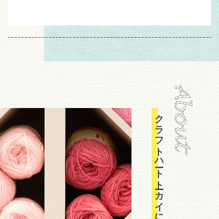
ト
クラフトハートトーカイについて