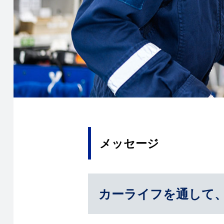
メッセージ
カーライフを通して