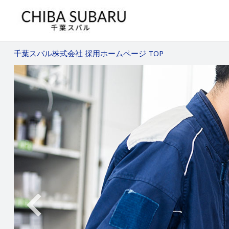
千葉スバル株式会社 採用ホームページ TOP