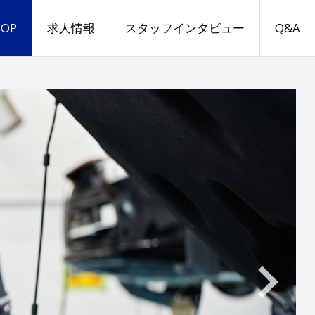
TOP
求人情報
スタッフインタビュー
Q&A