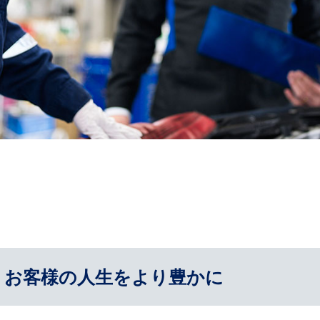
、お客様の人生をより豊かに