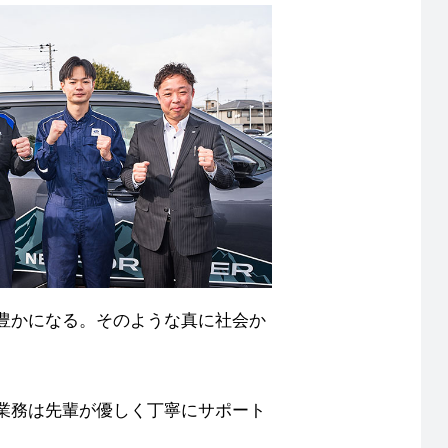
豊かになる。そのような真に社会か
業務は先輩が優しく丁寧にサポート