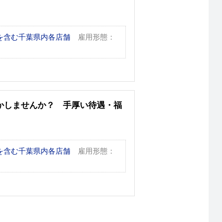
を含む千葉県内各店舗
雇用形態：
かしませんか？ 手厚い待遇・福
を含む千葉県内各店舗
雇用形態：