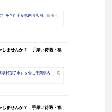
市）を含む千葉県内各店舗
雇用形
かしませんか？ 手厚い待遇・福
県我孫子市）を含む千葉県内...
雇
かしませんか？ 手厚い待遇・福