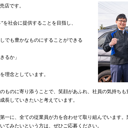
販売店です。
しさ”を社会に提供することを目指し、
しでも豊かなものにすることができる
きるか」
を理念としています。
のものに寄り添うことで、笑顔があふれ、社員の気持ちも
成長していきたいと考えています。
第一に、全ての従業員が力を合わせて取り組んでいます。
いてみたいという方は、ぜひご応募ください。