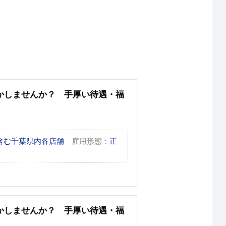
かしませんか？ 手厚い待遇・福
含む千葉県内各店舗
雇用形態：
正
かしませんか？ 手厚い待遇・福