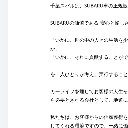
千葉スバルは、SUBARU車の正規
SUBARUの価値である“安心と愉
「いかに、世の中の人々の生活を少
か」
「いかに、それに貢献することがで
を一人ひとりが考え、実行すること
カーライフを通してお客様の人生そ
ら必要とされる会社として、地道に
私たちは、お客様からの信頼獲得を
してくれる環境ですので、一緒に働